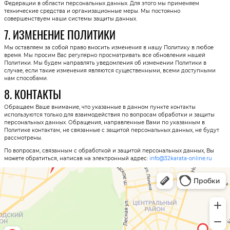
Федерации в области персональных данных. Для этого мы применяем
технические средства и организационные меры. Мы постоянно
совершенствуем наши системы защиты данных.
7. ИЗМЕНЕНИЕ ПОЛИТИКИ
Мы оставляем за собой право вносить изменения в нашу Политику в любое
время. Мы просим Вас регулярно просматривать все обновления нашей
Политики. Мы будем направлять уведомления об изменении Политики в
случае, если такие изменения являются существенными, всеми доступными
нам способами.
8. КОНТАКТЫ
Обращаем Ваше внимание, что указанные в данном пункте контакты
используются только для взаимодействия по вопросам обработки и защиты
персональных данных. Обращения, направленные Вами по указанным в
Политике контактам, не связанные с защитой персональных данных, не будут
рассмотрены.
По вопросам, связанным с обработкой и защитой персональных данных, Вы
можете обратиться, написав на электронный адрес:
info@32karata-online.ru