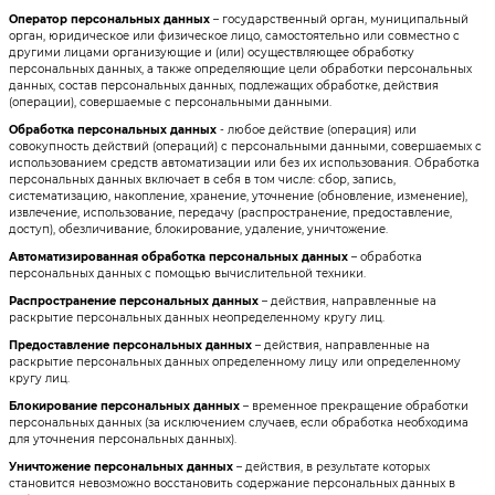
Оператор персональных данных
– государственный орган, муниципальный
орган, юридическое или физическое лицо, самостоятельно или совместно с
другими лицами организующие и (или) осуществляющее обработку
персональных данных, а также определяющие цели обработки персональных
данных, состав персональных данных, подлежащих обработке, действия
(операции), совершаемые с персональными данными.
Обработка персональных данных
- любое действие (операция) или
совокупность действий (операций) с персональными данными, совершаемых с
использованием средств автоматизации или без их использования. Обработка
персональных данных включает в себя в том числе: сбор, запись,
систематизацию, накопление, хранение, уточнение (обновление, изменение),
извлечение, использование, передачу (распространение, предоставление,
доступ), обезличивание, блокирование, удаление, уничтожение.
Автоматизированная обработка персональных данных
– обработка
персональных данных с помощью вычислительной техники.
Распространение персональных данных
– действия, направленные на
раскрытие персональных данных неопределенному кругу лиц.
Предоставление персональных данных
– действия, направленные на
раскрытие персональных данных определенному лицу или определенному
кругу лиц.
Блокирование персональных данных
– временное прекращение обработки
персональных данных (за исключением случаев, если обработка необходима
для уточнения персональных данных).
Уничтожение персональных данных
– действия, в результате которых
становится невозможно восстановить содержание персональных данных в